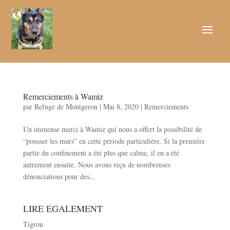
Remerciements à Wamiz
par
Refuge de Montgeron
|
Mai 8, 2020
|
Remerciements
Un immense merci à Wamiz qui nous a offert la possibilité de
“pousser les murs” en cette période particulière. Si la première
partie du confinement a été plus que calme, il en a été
autrement ensuite. Nous avons reçu de nombreuses
dénonciations pour des...
LIRE EGALEMENT
Tigrou