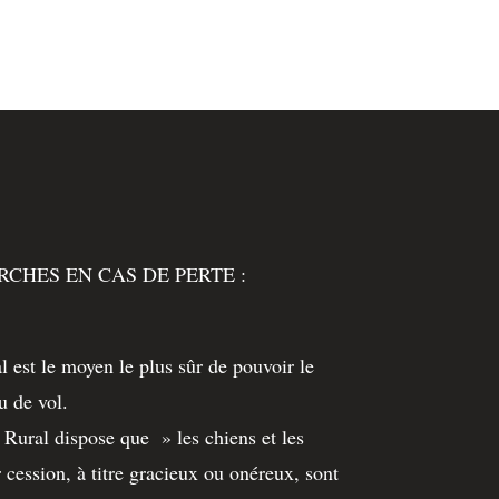
RCHES EN CAS DE PERTE :
al est le moyen le plus sûr de pouvoir le
u de vol.
Rural dispose que » les chiens et les
 cession, à titre gracieux ou onéreux, sont