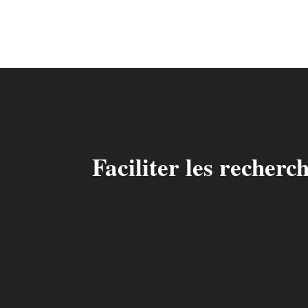
Faciliter les recherc