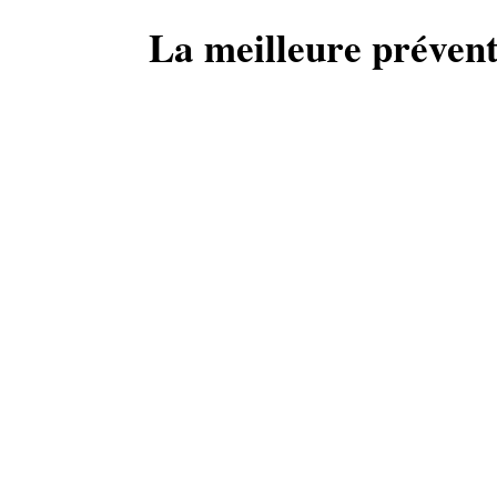
La meilleure préven