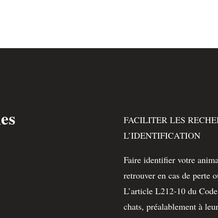
hes
FACILITER LES RECHE
L’IDENTIFICATION
Faire identifier votre anim
retrouver en cas de perte o
L’article L212-10 du Code 
chats, préalablement à leur