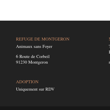
REFUGE DE MONTGERON
Animaux sans Foyer
6 Route de Corbeil
91230 Montgeron
ADOPTION
Uniquement sur RDV