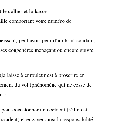
le collier et la laisse
ille comportant votre numéro de
éissant, peut avoir peur d’un bruit soudain,
e ses congénères menaçant ou encore suivre
(la laisse à enrouleur est à proscrire en
alement du vol (phénomène qui ne cesse de
nt).
 peut occasionner un accident (s’il n’est
ccident) et engager ainsi la responsabilité