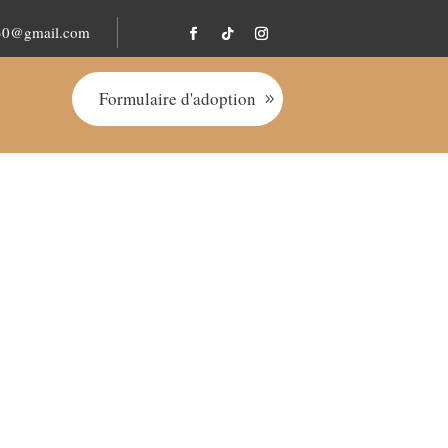
230@gmail.com
Formulaire d'adoption