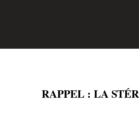
RAPPEL : LA STÉ