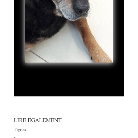
LIRE EGALEMENT
Tigrou