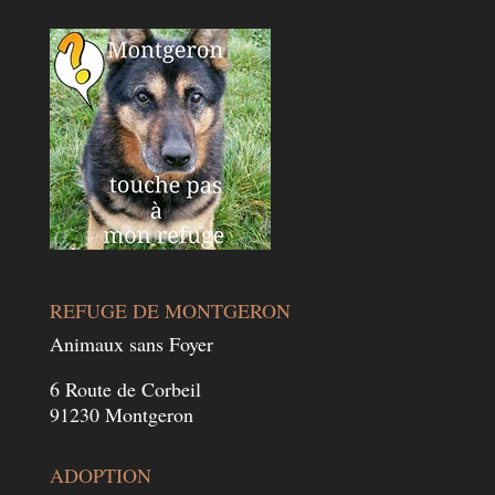
REFUGE DE MONTGERON
Animaux sans Foyer
6 Route de Corbeil
91230 Montgeron
ADOPTION