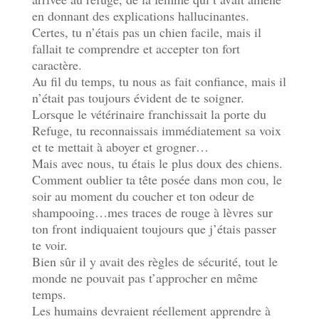
en donnant des explications hallucinantes.
Certes, tu n’étais pas un chien facile, mais il
fallait te comprendre et accepter ton fort
caractère.
Au fil du temps, tu nous as fait confiance, mais il
n’était pas toujours évident de te soigner.
Lorsque le vétérinaire franchissait la porte du
Refuge, tu reconnaissais immédiatement sa voix
et te mettait à aboyer et grogner…
Mais avec nous, tu étais le plus doux des chiens.
Comment oublier ta tête posée dans mon cou, le
soir au moment du coucher et ton odeur de
shampooing…mes traces de rouge à lèvres sur
ton front indiquaient toujours que j’étais passer
te voir.
Bien sûr il y avait des règles de sécurité, tout le
monde ne pouvait pas t’approcher en même
temps.
Les humains devraient réellement apprendre à