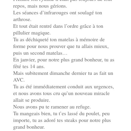
repos, mais nous gérions.
Les séances d’infrarouges ont soulagé ton
arthrose.
Et tout était rentré dans l’ordre grâce à ton
pillulier magique.
Tu as déchiqueté ton matelas à mémoire de
forme pour nous prouver que tu allais mieux,
puis un second matelas…
En janvier, pour notre plus grand bonheur, tu as
fêté tes 14 ans.
Mais subitement dimanche dernier tu as fait un
AVC.
Tu as été immédiatement conduit aux urgences,
et nous avons tous cru qu’un nouveau miracle
allait se produire.
Nous avons pu te ramener au refuge.
Tu mangeais bien, tu t’es lassé du poulet, peu
importe, tu as adoré tes steaks pour notre plus
grand bonheur.